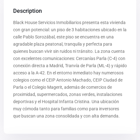
Description
Black House Servicios Inmobiliarios presenta esta vivienda
con gran potencial: un piso de 3 habitaciones ubicado en la
calle Pablo Sorozábal, este piso se encuentra en una
agradable plaza peatonal, tranquila y perfecta para
quienes buscan vivir sin ruidos ni tránsito. La zona cuenta
con excelentes comunicaciones: Cercanías Parla (C-4) con
conexión directa a Madrid, Tranvía de Parla (ML-4) y rápido
acceso a la A-42. En el entorno inmediato hay numerosos
colegios como el CEIP Antonio Machado, CEIP Ciudad de
Parla o el Colegio Magerit, además de comercios de
proximidad, supermercados, zonas verdes, instalaciones
deportivas y el Hospital Infanta Cristina. Una ubicación
muy cómoda tanto para familias como para inversores
que buscan una zona consolidada y con alta demanda.