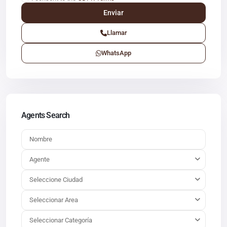
Llamar
WhatsApp
Agents Search
Agente
Seleccione Ciudad
Seleccionar Area
Seleccionar Categoría