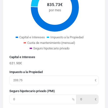
835.73
€
por mes
Capital e Intereses
Impuesto a la Propiedad
Cuota de mantenimiento (mensual)
Seguro hipotecario privado
Capital e Intereses
631.98
€
Impuesto a la Propiedad
Seguro hipotecario privado (PMI)