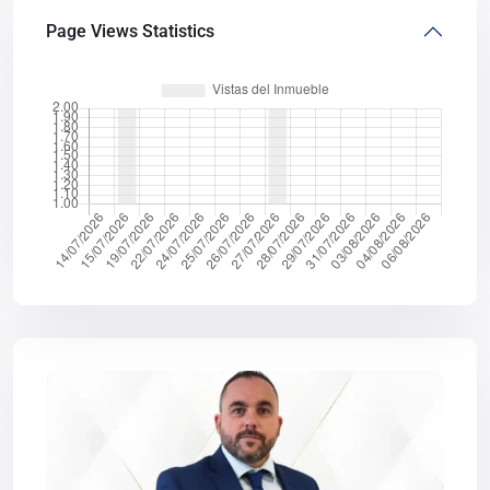
Page Views Statistics