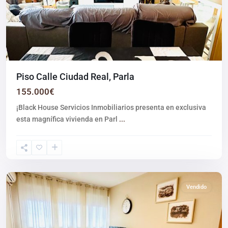
Piso Calle Ciudad Real, Parla
155.000€
¡Black House Servicios Inmobiliarios presenta en exclusiva
esta magnífica vivienda en Parl
...
Parla
Vendido