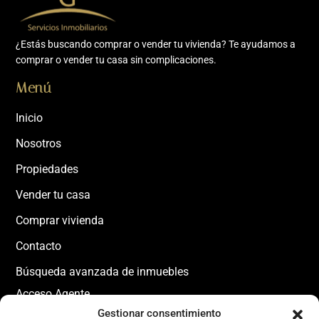
¿Estás buscando comprar o vender tu vivienda? Te ayudamos a
comprar o vender tu casa sin complicaciones.
Menú
Inicio
Nosotros
Propiedades
Vender tu casa
Comprar vivienda
Contacto
Búsqueda avanzada de inmuebles
Acceso Agente
Ubicación y contacto
Gestionar consentimiento