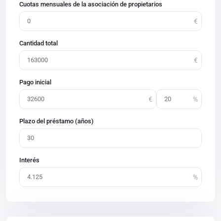
Cuotas mensuales de la asociación de propietarios
Cantidad total
Pago inicial
Plazo del préstamo (años)
Interés