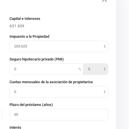
Capital e Intereses
631.60
€
Impuesto a la Propiedad
Seguro hipotecario privado (PMI)
Cuotas mensuales de la asociación de propietarios
Plazo del préstamo (años)
Interés