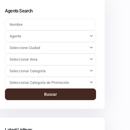
Agents Search
Agente
Seleccione Ciudad
Seleccionar Area
Seleccionar Categoría
Seleccionar Categoría de Promoción
Buscar
Latest Listings