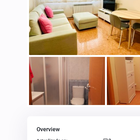
Overview