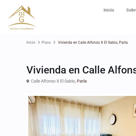
Inicio
Sobr
Inicio
Pisos
Vivienda en Calle Alfonso X El Sabio, Parla
Vendido
Pisos
Vivienda en Calle Alfons
Calle Alfonso X El Sabio,
Parla