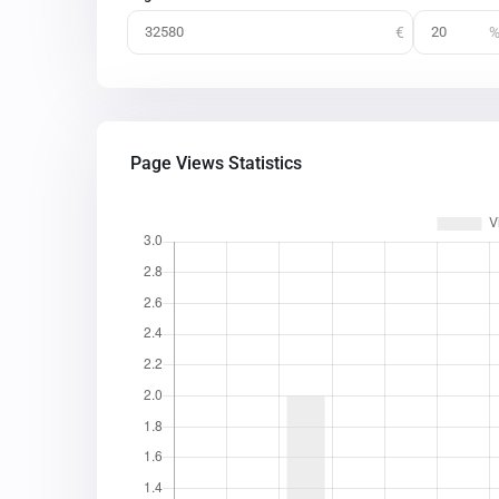
Page Views Statistics