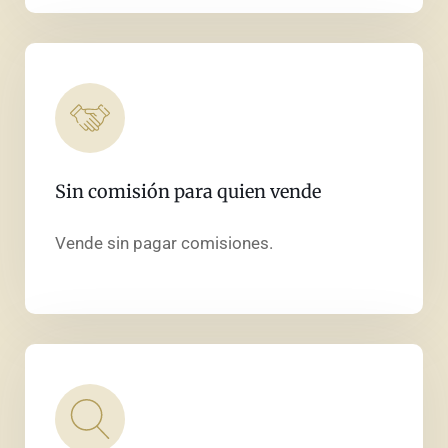
Sin comisión para quien vende
Vende sin pagar comisiones.