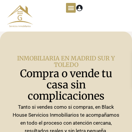
INMOBILIARIA EN MADRID SUR Y
TOLEDO
Compra o vende tu
casa sin
complicaciones
Tanto si vendes como si compras, en Black
House Servicios Inmobiliarios te acompañamos
en todo el proceso con atención cercana,
resultados reales y sin letra pequeña.