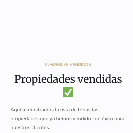
INMUEBLES VENDIDOS
Propiedades vendidas
Aquí te mostramos la lista de todas las
propiedades que ya hemos vendido con éxito para
nuestros clientes.