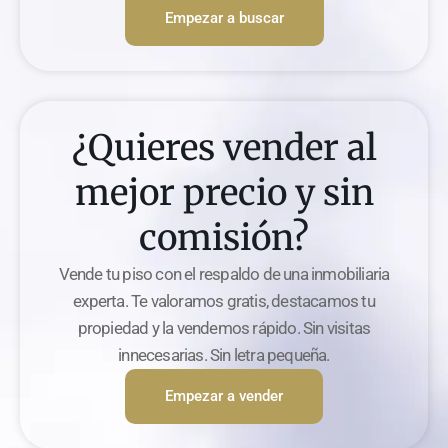
Empezar a buscar
¿Quieres vender al
mejor precio y sin
comisión?
Vende tu piso con el respaldo de una inmobiliaria
experta. Te valoramos gratis, destacamos tu
propiedad y la vendemos rápido. Sin visitas
innecesarias. Sin letra pequeña.
Empezar a vender