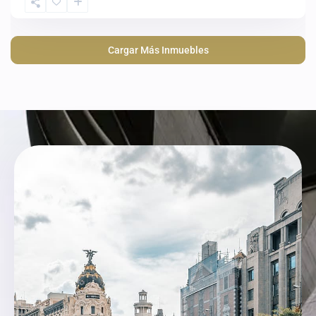
Cargar Más Inmuebles