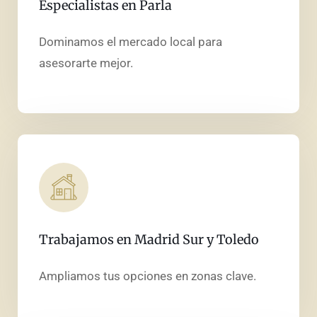
Especialistas en Parla
Dominamos el mercado local para
asesorarte mejor.
Trabajamos en Madrid Sur y Toledo
Ampliamos tus opciones en zonas clave.