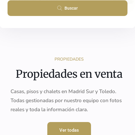
Buscar
PROPIEDADES
Propiedades en venta
Casas, pisos y chalets en Madrid Sur y Toledo.
Todas gestionadas por nuestro equipo con fotos
reales y toda la información clara.
Ver todas