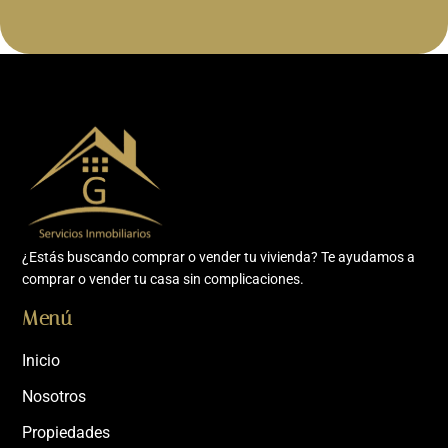
¿Estás buscando comprar o vender tu vivienda? Te ayudamos a
comprar o vender tu casa sin complicaciones.
Menú
Inicio
Nosotros
Propiedades