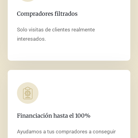
Compradores filtrados
Solo visitas de clientes realmente
interesados.
Financiación hasta el 100%
Ayudamos a tus compradores a conseguir