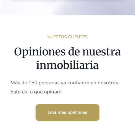
NUESTOS CLIENTES
Opiniones de nuestra
inmobiliaria
Más de 150 personas ya confiaron en nosotros.
Esto es lo que opinan:
Leer más opiniones