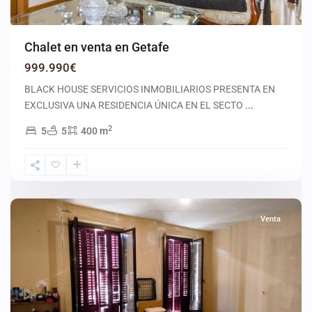
Chalet en venta en Getafe
999.990€
BLACK HOUSE SERVICIOS INMOBILIARIOS PRESENTA EN
EXCLUSIVA UNA RESIDENCIA ÚNICA EN EL SECTO
...
2
5
5
400 m
Madrid
Venta