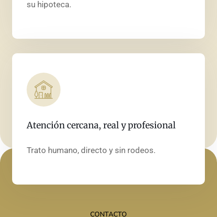
su hipoteca.
Atención cercana, real y profesional
Trato humano, directo y sin rodeos.
CONTACTO