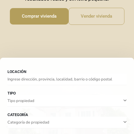
Comprar vivienda
Vender vivienda
LOCACIÓN
TIPO
Tipo propiedad
CATEGORÍA
Categoría de propiedad