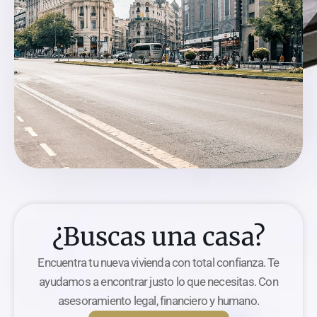
¿Buscas una casa?
Encuentra tu nueva vivienda con total confianza. Te
ayudamos a encontrar justo lo que necesitas. Con
asesoramiento legal, financiero y humano.