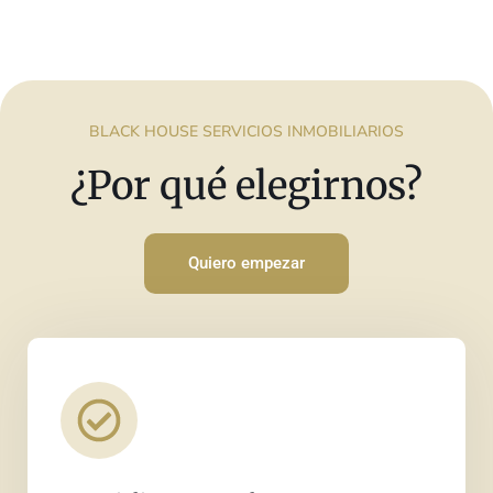
BLACK HOUSE SERVICIOS INMOBILIARIOS
¿Por qué elegirnos?
Quiero empezar